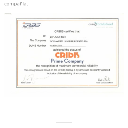
compañía.