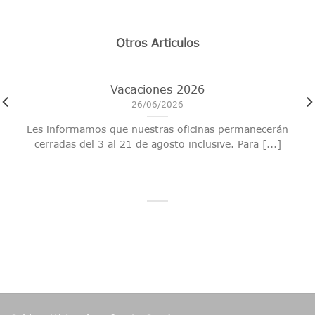
Otros Articulos
Vacaciones 2026
26/06/2026
Les informamos que nuestras oficinas permanecerán
cerradas del 3 al 21 de agosto inclusive. Para [...]